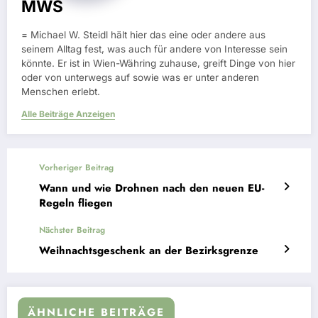
MWS
= Michael W. Steidl hält hier das eine oder andere aus
seinem Alltag fest, was auch für andere von Interesse sein
könnte. Er ist in Wien-Währing zuhause, greift Dinge von hier
oder von unterwegs auf sowie was er unter anderen
Menschen erlebt.
Alle Beiträge Anzeigen
Vorheriger Beitrag
Wann und wie Drohnen nach den neuen EU-
Regeln fliegen
Nächster Beitrag
Weihnachtsgeschenk an der Bezirksgrenze
ÄHNLICHE BEITRÄGE