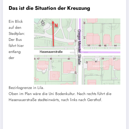
Das ist die Situation der Kreuzung
Ein Blick
auf den
Stadtplan:
Der Bus
fährt hier
entlang
der
Bezirksgrenze in Lila.
Oben im Plan wäre die Uni Bodenkultur. Nach rechts führt die
Hasenauerstraße stadteinwärts, nach links nach Gersthof.