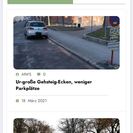
MWS
0
Ur-große Gehsteig-Ecken, weniger
Parkplätze
18. März 2021