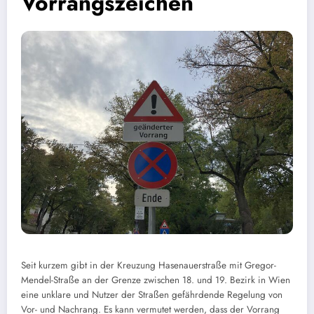
Vorrangszeichen
Seit kurzem gibt in der Kreuzung Hasenauerstraße mit Gregor-
Mendel-Straße an der Grenze zwischen 18. und 19. Bezirk in Wien
eine unklare und Nutzer der Straßen gefährdende Regelung von
Vor- und Nachrang. Es kann vermutet werden, dass der Vorrang