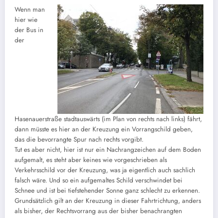
Wenn man
hier wie
der Bus in
der
Hasenauerstraße stadtauswärts (im Plan von rechts nach links) fährt,
dann müsste es hier an der Kreuzung ein Vorrangschild geben,
das die bevorrangte Spur nach rechts vorgibt.
Tut es aber nicht, hier ist nur ein Nachrangzeichen auf dem Boden
aufgemalt, es steht aber keines wie vorgeschrieben als
Verkehrsschild vor der Kreuzung, was ja eigentlich auch sachlich
falsch wäre. Und so ein aufgemaltes Schild verschwindet bei
Schnee und ist bei tiefstehender Sonne ganz schlecht zu erkennen.
Grundsätzlich gilt an der Kreuzung in dieser Fahrtrichtung, anders
als bisher, der Rechtsvorrang aus der bisher benachrangten