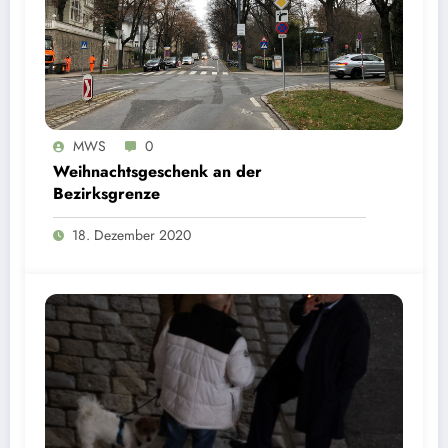
MWS
0
Weihnachtsgeschenk an der
Bezirksgrenze
18. Dezember 2020