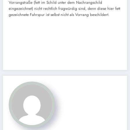
Vorrangstraße (fett im Schild unter dem Nachrangschild
eingezeichnet) nicht rechtlich fragwürdig sind, denn diese hier fett
gezeichnete Fahrspur ist selbst nicht als Vorrang beschildert.