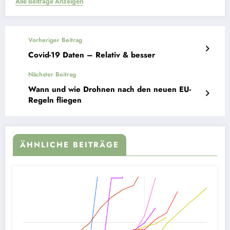
Alle Beiträge Anzeigen
Vorheriger Beitrag
Covid-19 Daten – Relativ & besser
Nächster Beitrag
Wann und wie Drohnen nach den neuen EU-
Regeln fliegen
ÄHNLICHE BEITRÄGE