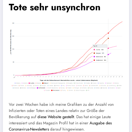
Tote sehr unsynchron
Vor zwei Wochen habe ich meine Grafiken zu der Anzahl von
Infizierten oder Toten eines Landes relativ zur Größe der
Bevölkerung auf
diese Website gestellt
. Das hat einige Leute
interessiert und das Magazin Profil hat in einer
Ausgabe des
Coronavirus-Newsletters
darauf hingewiesen.