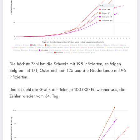
Die höchste Zahl hat die Schweiz mit 195 Infizierten, es folgen
Belgien mit 171, Österreich mit 125 und die Niederlande mit 96
Infizierten.
Und so sieht die Grafik der Toten je 100.000 Einwohner aus, die
Zahlen wieder vom 34. Tag: