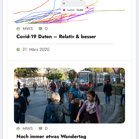
MWS
0
Covid-19 Daten – Relativ & besser
21. März 2020
MWS
0
Noch immer etwas Wandertag