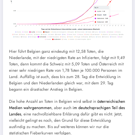
Hier führt Belgien ganz eindeutig mit 12,58 Toten, die
Niederlande, mit der niedrigsten Rate an Infizierten, folgt mit 9,49
Toten, dann kommt die Schweiz mit 5,09 Toten und Österreich mit
einer sehr niedrigen Rate von 1,78 Toten je 100.000 Personen im
Land. Auffällig ist auch, dass bis zum 28. Tag die Entwicklung in
Belgien und den Niederlanden gleich war, mit dem 29. Tag
begann ein drastischer Anstieg in Belgien.
Die hohe Anzahl an Toten in Belgien wird selbst in
österreichischen
Medien wahrgenommen
, aber auch
im deutschsprachigen Teil des
Landes
, eine nachvollziehbare Erklärung dafür gibt es nicht. Jetzt,
vielleicht gelingt es noch, den Grund für diese Entwicklung
ausfindig zu machen. Bis auf weiteres können wir nur die
statistischen Fieberkurven verfolgen.