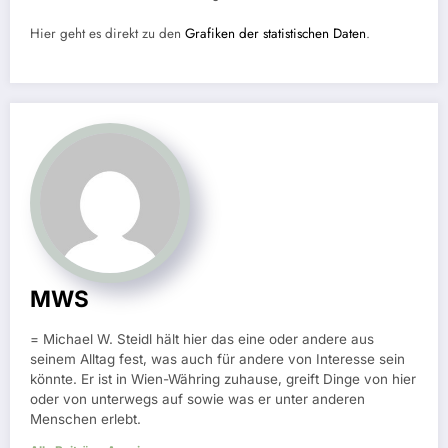
Hier geht es direkt zu den
Grafiken der statistischen Daten
.
MWS
= Michael W. Steidl hält hier das eine oder andere aus
seinem Alltag fest, was auch für andere von Interesse sein
könnte. Er ist in Wien-Währing zuhause, greift Dinge von hier
oder von unterwegs auf sowie was er unter anderen
Menschen erlebt.