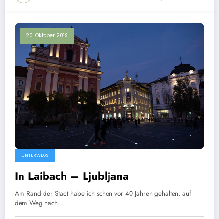
20. Oktober 2019
UNTERWEGS
In Laibach – Ljubljana
Am Rand der Stadt habe ich schon vor 40 Jahren gehalten, auf
dem Weg nach…