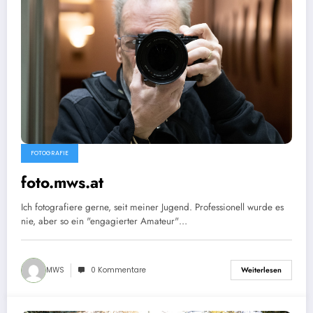
FOTOGRAFIE
foto.mws.at
Ich fotografiere gerne, seit meiner Jugend. Professionell wurde es
nie, aber so ein "engagierter Amateur"…
MWS
0 Kommentare
Weiterlesen