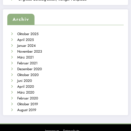
Archiv
Oktober 2025
April 2025
Januar 2024
November 2023
März 2021
Februar 2021
Dezember 2020
Oktober 2020
Juni 2020
April 2020
März 2020
Februar 2020
Oktober 2019
August 2019
Impressum – Datenschutz