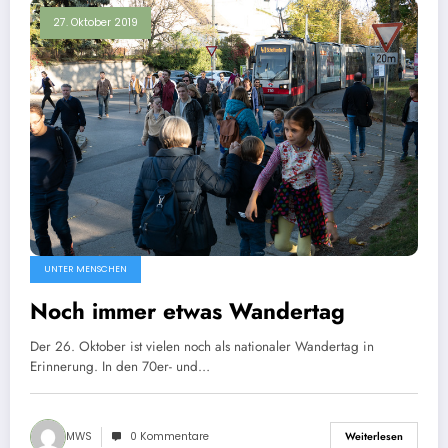
27. Oktober 2019
UNTER MENSCHEN
Noch immer etwas Wandertag
Der 26. Oktober ist vielen noch als nationaler Wandertag in
Erinnerung. In den 70er- und…
MWS
0 Kommentare
Weiterlesen